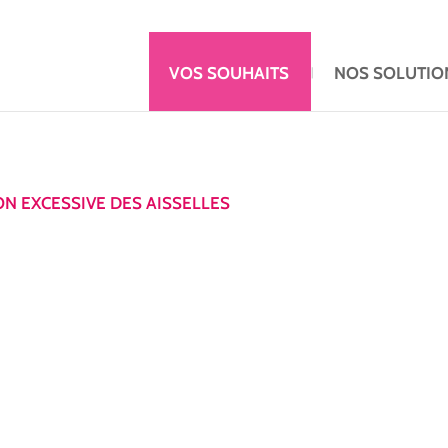
VOS SOUHAITS
NOS SOLUTIO
ON EXCESSIVE DES AISSELLES