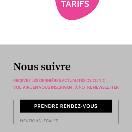
Nous suivre
RECEVEZ LES DERNIÈRES ACTUALITÉS DE CLINIC
VOLTAIRE EN VOUS INSCRIVANT À NOTRE NEWSLETTER
PRENDRE RENDEZ-VOUS
MENTIONS LÉGALES