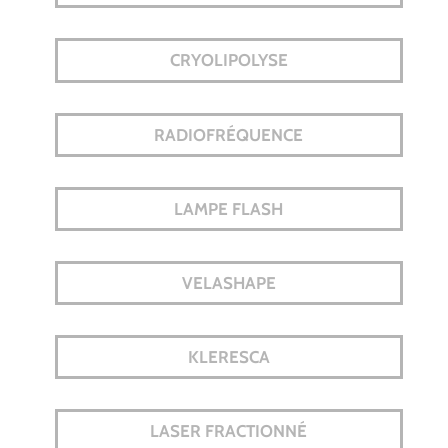
CRYOLIPOLYSE
RADIOFRÉQUENCE
LAMPE FLASH
VELASHAPE
KLERESCA
LASER FRACTIONNÉ