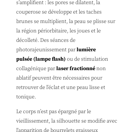
s’amplifient : les pores se dilatent, la
couperose se développe et les taches
brunes se multiplient, la peau se plisse sur
la région périorbitaire, les joues et le
décolleté. Des séances de
photorajeunissement par
lumière
pulsée
(lampe flash)
ou de stimulation
collagénique par
laser fractionné
non
ablatif peuvent être nécessaires pour
retrouver de l’éclat et une peau lisse et
tonique.
Le corps n’est pas épargné par le
vieillissement, la silhouette se modifie avec
l’apparition de bourrelets graisseux