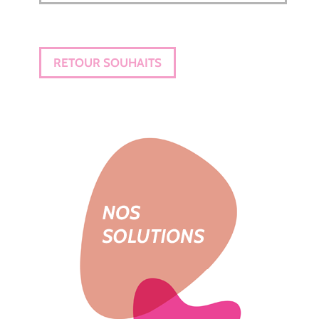
RETOUR SOUHAITS