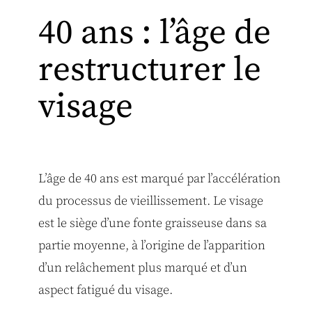
40 ans : l’âge de
restructurer le
visage
L’âge de 40 ans est marqué par l’accélération
du processus de vieillissement. Le visage
est le siège d’une fonte graisseuse dans sa
partie moyenne, à l’origine de l’apparition
d’un relâchement plus marqué et d’un
aspect fatigué du visage.