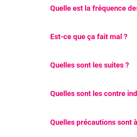
Quelle est la fréquence de
Est-ce que ça fait mal ?
Quelles sont les suites ?
Quelles sont les contre in
Quelles précautions sont à