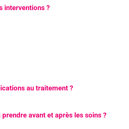
s interventions ?
dications au traitement ?
 prendre avant et après les soins ?