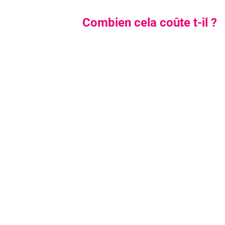
Combien cela coûte t-il ?