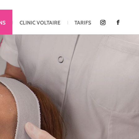
NS
CLINIC VOLTAIRE
TARIFS