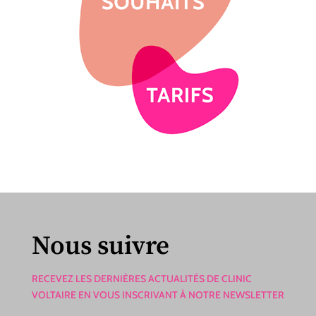
Nous suivre
RECEVEZ LES DERNIÈRES ACTUALITÉS DE CLINIC
VOLTAIRE EN VOUS INSCRIVANT À NOTRE NEWSLETTER