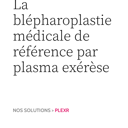
La
blépharoplastie
médicale de
référence par
plasma exérèse
NOS SOLUTIONS >
PLEXR