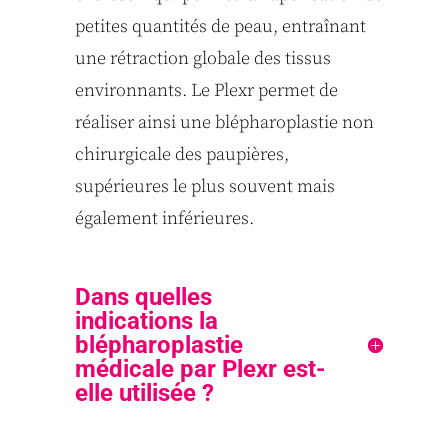
petites quantités de peau, entraînant
une rétraction globale des tissus
environnants. Le Plexr permet de
réaliser ainsi une blépharoplastie non
chirurgicale des paupières,
supérieures le plus souvent mais
également inférieures.
Dans quelles
indications la
blépharoplastie
médicale par Plexr est-
elle utilisée ?