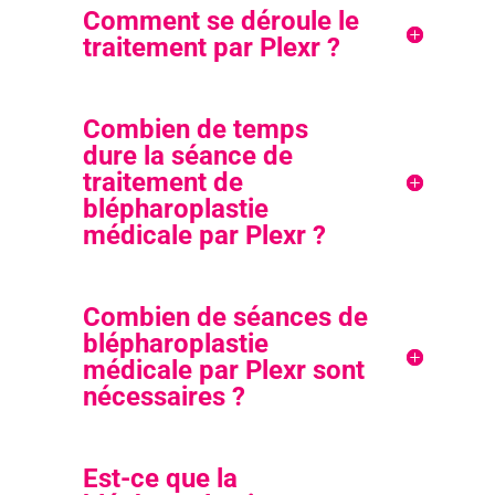
Comment se déroule le
traitement par Plexr ?
Combien de temps
dure la séance de
traitement de
blépharoplastie
médicale par Plexr ?
Combien de séances de
blépharoplastie
médicale par Plexr sont
nécessaires ?
Est-ce que la