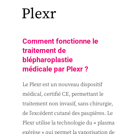
Plexr
Comment fonctionne le
traitement de
blépharoplastie
médicale par Plexr ?
Le Plexr est un nouveau dispositif
médical, certifié CE, permettant le
traitement non invasif, sans chirurgie,
de l’excédent cutané des paupières. Le
Plexr utilise la technologie du « plasma
exérèse » qui permet la vaporisation de