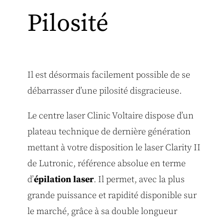
Pilosité
Il est désormais facilement possible de se
débarrasser d’une pilosité disgracieuse.
Le centre laser Clinic Voltaire dispose d’un
plateau technique de dernière génération
mettant à votre disposition le laser Clarity II
de Lutronic, référence absolue en terme
d’
épilation laser
. Il permet, avec la plus
grande puissance et rapidité disponible sur
le marché, grâce à sa double longueur