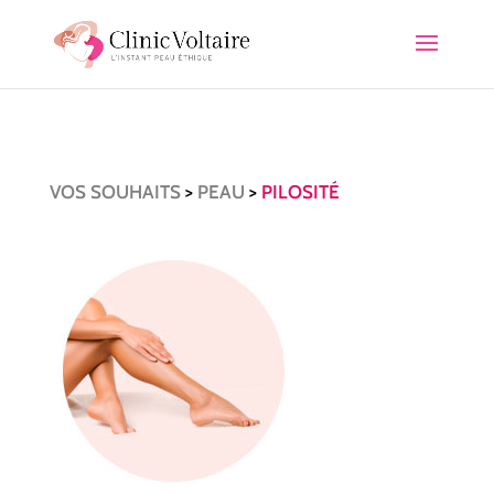
VOS SOUHAITS
>
PEAU
>
PILOSITÉ