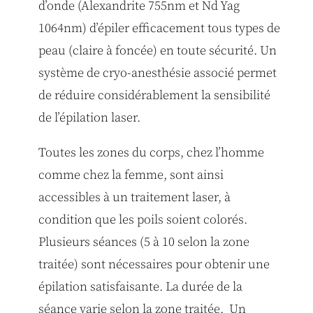
d’onde (Alexandrite 755nm et Nd Yag
1064nm) d’épiler efficacement tous types de
peau (claire à foncée) en toute sécurité. Un
système de cryo-anesthésie associé permet
de réduire considérablement la sensibilité
de l’épilation laser.
Toutes les zones du corps, chez l’homme
comme chez la femme, sont ainsi
accessibles à un traitement laser, à
condition que les poils soient colorés.
Plusieurs séances (5 à 10 selon la zone
traitée) sont nécessaires pour obtenir une
épilation satisfaisante. La durée de la
séance varie selon la zone traitée. Un