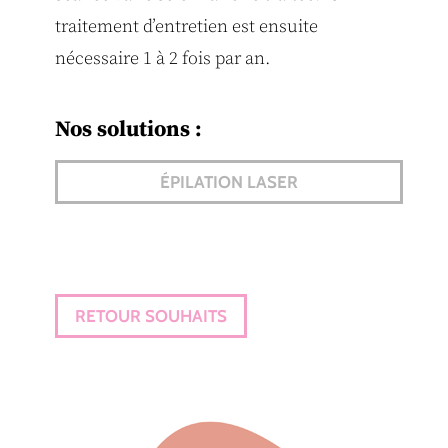
traitement d’entretien est ensuite
nécessaire 1 à 2 fois par an.
Nos solutions :
ÉPILATION LASER
RETOUR SOUHAITS