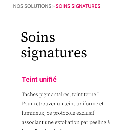
NOS SOLUTIONS >
SOINS SIGNATURES
Soins
signatures
Teint unifié
Taches pigmentaires, teint terne ?
Pour retrouver un teint uniforme et
lumineux, ce protocole exclusif
associant une exfoliation par peeling à