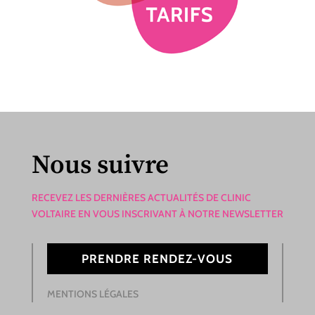
Nous suivre
RECEVEZ LES DERNIÈRES ACTUALITÉS DE CLINIC
VOLTAIRE EN VOUS INSCRIVANT À NOTRE NEWSLETTER
PRENDRE RENDEZ-VOUS
MENTIONS LÉGALES