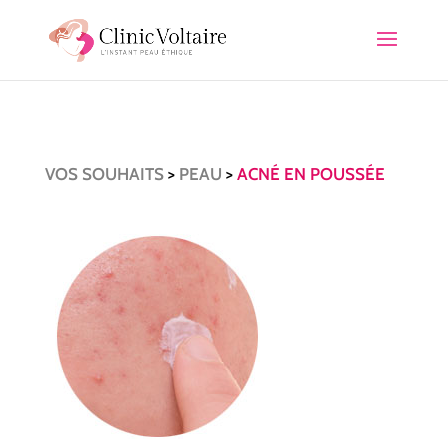
VOS SOUHAITS
>
PEAU
>
ACNÉ EN POUSSÉE