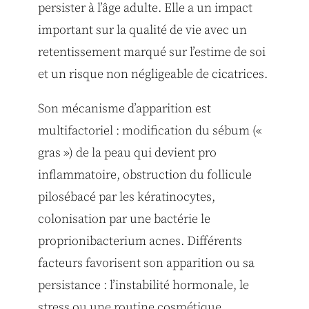
persister à l’âge adulte. Elle a un impact
important sur la qualité de vie avec un
retentissement marqué sur l’estime de soi
et un risque non négligeable de cicatrices.
Son mécanisme d’apparition est
multifactoriel : modification du sébum («
gras ») de la peau qui devient pro
inflammatoire, obstruction du follicule
pilosébacé par les kératinocytes,
colonisation par une bactérie le
proprionibacterium acnes. Différents
facteurs favorisent son apparition ou sa
persistance : l’instabilité hormonale, le
stress ou une routine cosmétique