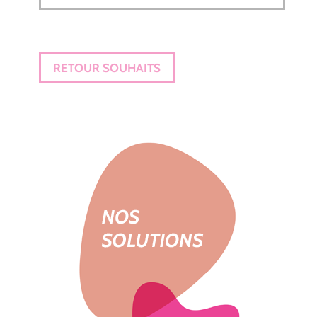
RETOUR SOUHAITS