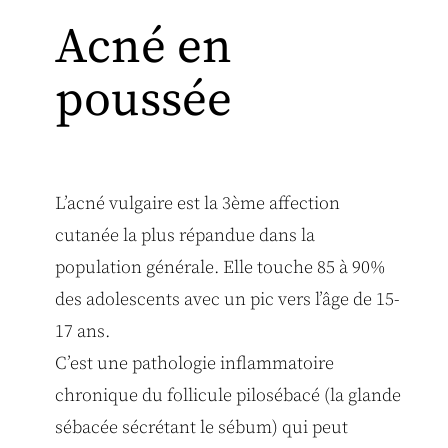
Acné en
poussée
L’acné vulgaire est la 3ème affection
cutanée la plus répandue dans la
population générale. Elle touche 85 à 90%
des adolescents avec un pic vers l’âge de 15-
17 ans.
C’est une pathologie inflammatoire
chronique du follicule pilosébacé (la glande
sébacée sécrétant le sébum) qui peut