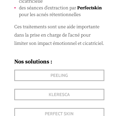
cicatricielle
des séances d’extraction par
Perfectskin
pour les acnés rétentionnelles
Ces traitements sont une aide importante
dans la prise en charge de l’acné pour
limiter son impact émotionnel et cicatriciel.
Nos solutions :
PEELING
KLERESCA
PERFECT SKIN