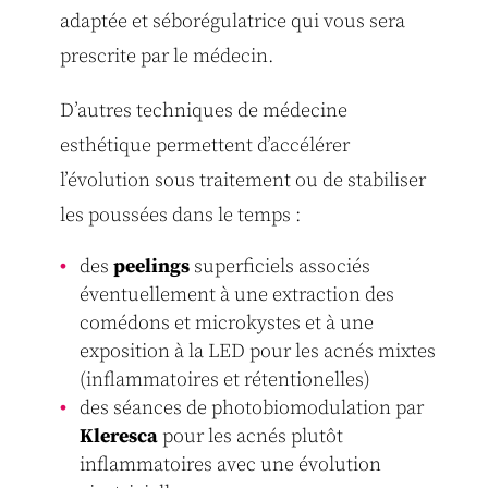
adaptée et séborégulatrice qui vous sera
prescrite par le médecin.
D’autres techniques de médecine
esthétique permettent d’accélérer
l’évolution sous traitement ou de stabiliser
les poussées dans le temps :
des
peelings
superficiels associés
éventuellement à une extraction des
comédons et microkystes et à une
exposition à la LED pour les acnés mixtes
(inflammatoires et rétentionelles)
des séances de photobiomodulation par
Kleresca
pour les acnés plutôt
inflammatoires avec une évolution