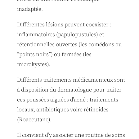
inadaptée.
Différentes lésions peuvent coexister :
inflammatoires (papulopustules) et
rétentionnelles ouvertes (les comédons ou
“points noirs”) ou fermées (les
microkystes).
Différents traitements médicamenteux sont
à disposition du dermatologue pour traiter
ces poussées aiguées d’acné : traitements
locaux, antibiotiques voire rétinoides
(Roaccutane).
Il convient d’y associer une routine de soins