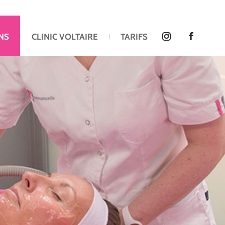
NS
CLINIC VOLTAIRE
TARIFS