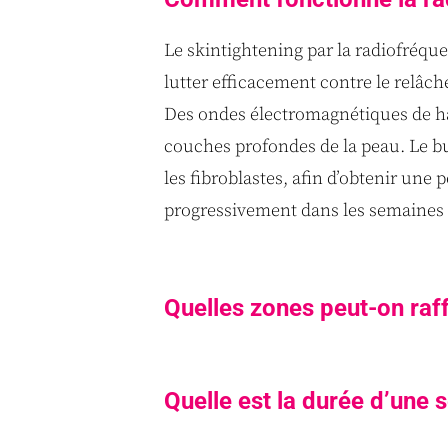
Le skintightening par la radiofréqu
lutter efficacement contre le relâc
Des ondes électromagnétiques de haut
couches profondes de la peau. Le but
les fibroblastes, afin d’obtenir une
progressivement dans les semaines 
Quelles zones peut-on raff
Quelle est la durée d’une