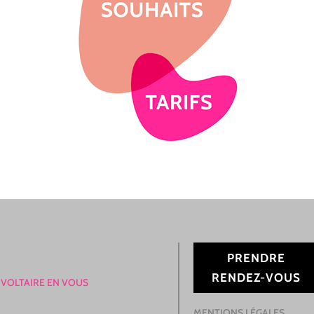
PRENDRE
RENDEZ-VOUS
 VOLTAIRE EN VOUS
MENTIONS LÉGALES