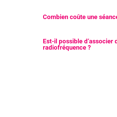
Combien coûte une séance
Est-il possible d’associer 
radiofréquence ?