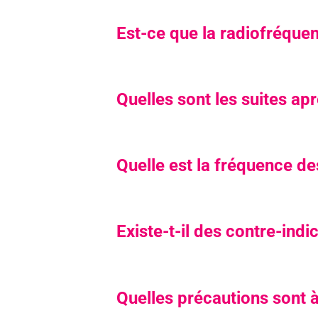
Est-ce que la radiofréque
Quelles sont les suites a
Quelle est la fréquence d
Existe-t-il des contre-ind
Quelles précautions sont à