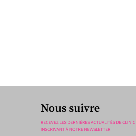
Nous suivre
RECEVEZ LES DERNIÈRES ACTUALITÉS DE CLINIC
INSCRIVANT À NOTRE NEWSLETTER