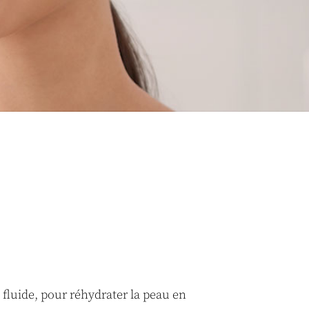
 fluide, pour réhydrater la peau en