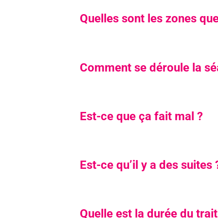
Quelles sont les zones que 
Comment se déroule la sé
Est-ce que ça fait mal ?
Est-ce qu’il y a des suites
Quelle est la durée du tra