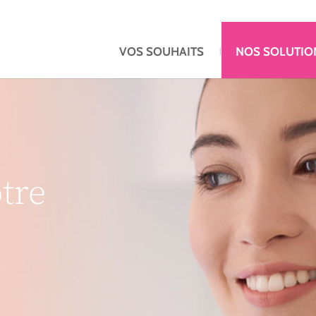
VOS SOUHAITS
NOS SOLUTIO
tre