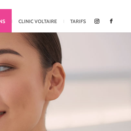
NS
CLINIC VOLTAIRE
TARIFS