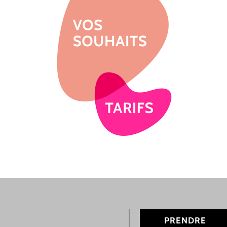
PRENDRE