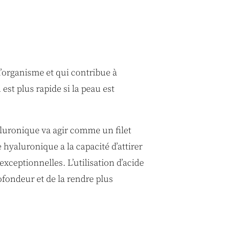
l’organisme et qui contribue à
 est plus rapide si la peau est
aluronique va agir comme un filet
 hyaluronique a la capacité d’attirer
xceptionnelles. L’utilisation d’acide
ofondeur et de la rendre plus