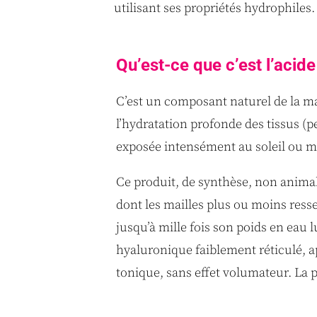
utilisant ses propriétés hydrophiles.
Qu’est-ce que c’est l’acid
C’est un composant naturel de la mat
l’hydratation profonde des tissus (pe
exposée intensément au soleil ou mal
Ce produit, de synthèse, non animal
dont les mailles plus ou moins resse
jusqu’à mille fois son poids en eau 
hyaluronique faiblement réticulé, a
tonique, sans effet volumateur. La