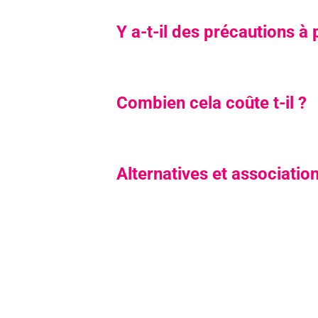
Y a-t-il des précautions à 
Combien cela coûte t-il ?
Alternatives et associatio