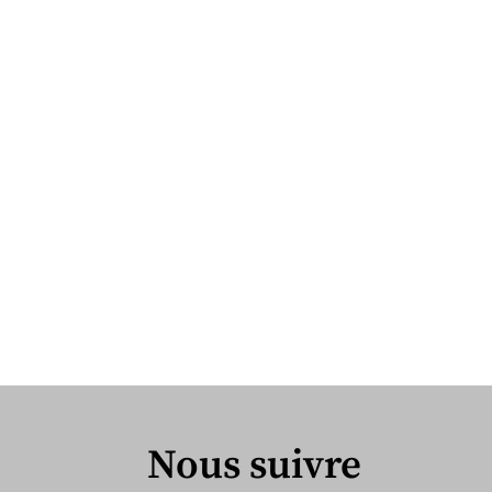
Nous suivre