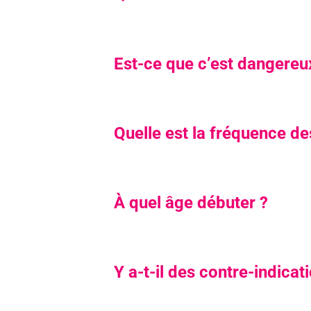
Est-ce que c’est dangereu
Quelle est la fréquence de
À quel âge débuter ?
Y a-t-il des contre-indicat